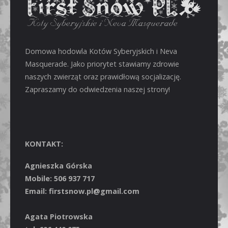
Domowa hodowla Kotów Syberyjskich i Neva
Masquerade. Jako priorytet stawiamy zdrowie
naszych zwierząt oraz prawidłową socjalizację.
Zapraszamy do odwiedzenia naszej strony!
KONTAKT:
Agnieszka Górska
Mobile: 506 937 717
Email: firstsnow.pl@gmail.com
Agata Piotrowska