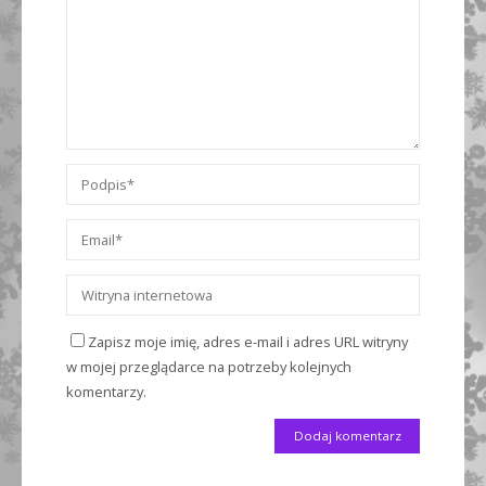
Zapisz moje imię, adres e-mail i adres URL witryny
w mojej przeglądarce na potrzeby kolejnych
komentarzy.