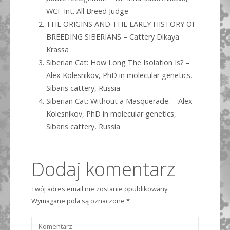
WCF Int. All Breed Judge
THE ORIGINS AND THE EARLY HISTORY OF
BREEDING SIBERIANS – Cattery Dikaya
Krassa
Siberian Cat: How Long The Isolation Is? –
Alex Kolesnikov, PhD in molecular genetics,
Sibaris cattery, Russia
Siberian Cat: Without a Masquerade. – Alex
Kolesnikov, PhD in molecular genetics,
Sibaris cattery, Russia
Dodaj komentarz
Twój adres email nie zostanie opublikowany.
Wymagane pola są oznaczone
*