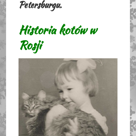
Petersburgu.
Historia kotów w
Rosji