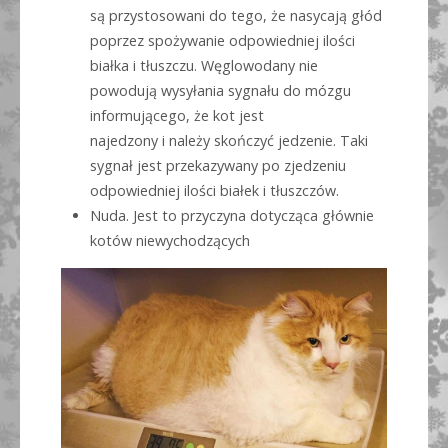
są przystosowani do tego, że nasycają głód
poprzez spożywanie odpowiedniej ilości
białka i tłuszczu. Węglowodany nie
powodują wysyłania sygnału do mózgu
informującego, że kot jest
najedzony i należy skończyć jedzenie. Taki
sygnał jest przekazywany po zjedzeniu
odpowiedniej ilości białek i tłuszczów.
Nuda. Jest to przyczyna dotycząca głównie
kotów niewychodzących