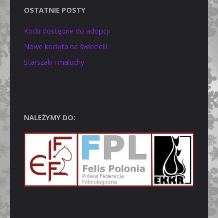
OSTATNIE POSTY
Kotki dostępne do adopcji
Nowe kocięta na świecie!!!
Starszaki i maluchy
NALEŻYMY DO: