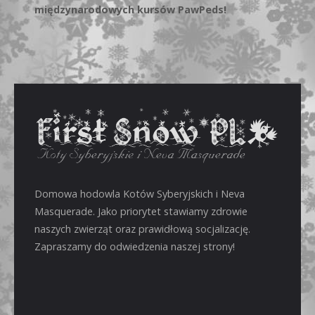
międzynarodowych kursów PawPeds!
Domowa hodowla Kotów Syberyjskich i Neva
Masquerade. Jako priorytet stawiamy zdrowie
naszych zwierząt oraz prawidłową socjalizację.
Zapraszamy do odwiedzenia naszej strony!