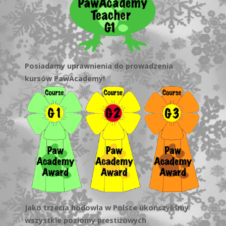
Posiadamy uprawnienia do prowadzenia
kursów PawAcademy!
Jako trzecia hodowla w Polsce ukończyliśmy
wszystkie poziomy prestiżowych