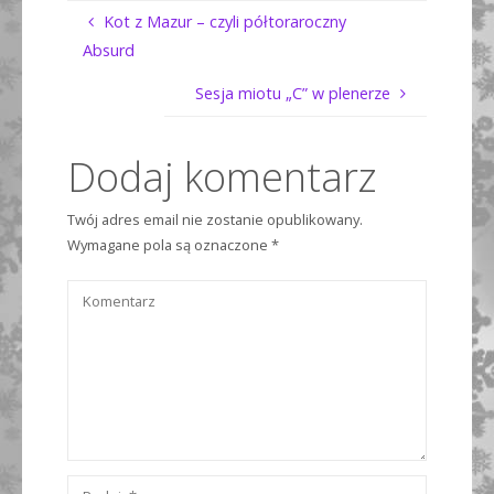
Kot z Mazur – czyli półtoraroczny
Absurd
Sesja miotu „C” w plenerze
Dodaj komentarz
Twój adres email nie zostanie opublikowany.
Wymagane pola są oznaczone
*