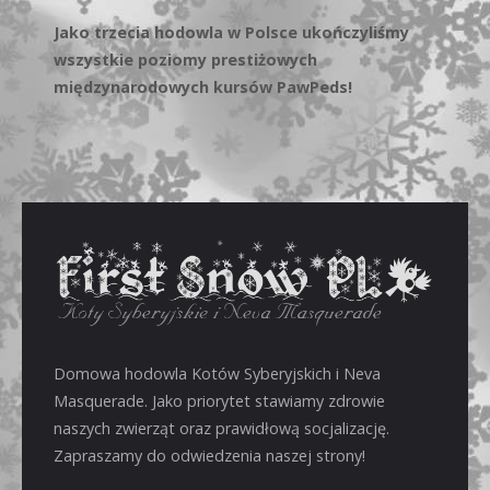
Jako trzecia hodowla w Polsce ukończyliśmy
wszystkie poziomy prestiżowych
międzynarodowych kursów PawPeds!
Domowa hodowla Kotów Syberyjskich i Neva
Masquerade. Jako priorytet stawiamy zdrowie
naszych zwierząt oraz prawidłową socjalizację.
Zapraszamy do odwiedzenia naszej strony!