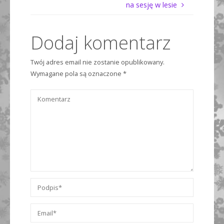
na sesję w lesie
Dodaj komentarz
Twój adres email nie zostanie opublikowany.
Wymagane pola są oznaczone
*