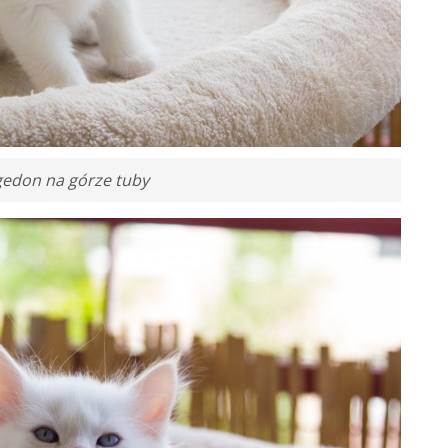
edon na górze tuby