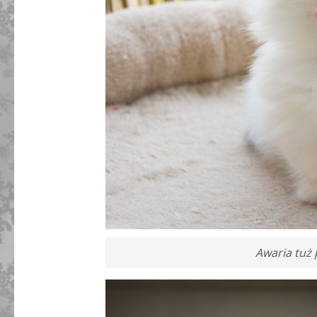
Awaria tuż 