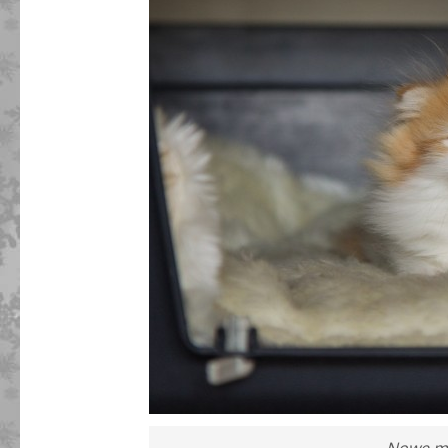
Nowe mi