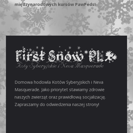
międzynarodowych kursów PawPeds!
Domowa hodowla Kotów Syberyjskich i Neva
Masquerade. Jako priorytet stawiamy zdrowie
naszych zwierząt oraz prawidłową socjalizację.
Zapraszamy do odwiedzenia naszej strony!