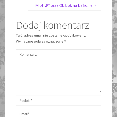
Miot „P” oraz Obibok na balkonie
Dodaj komentarz
Twój adres email nie zostanie opublikowany.
Wymagane pola są oznaczone
*