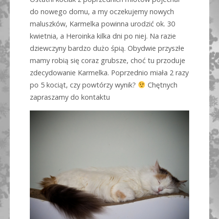
do nowego domu, a my oczekujemy nowych
maluszków, Karmelka powinna urodzić ok. 30
kwietnia, a Heroinka kilka dni po niej. Na razie
dziewczyny bardzo dużo śpią. Obydwie przyszłe
mamy robią się coraz grubsze, choć tu przoduje
zdecydowanie Karmelka. Poprzednio miała 2 razy
po 5 kociąt, czy powtórzy wynik?
Chętnych
zapraszamy do kontaktu