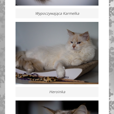
Wypoczywająca Karmelka
Heroinka