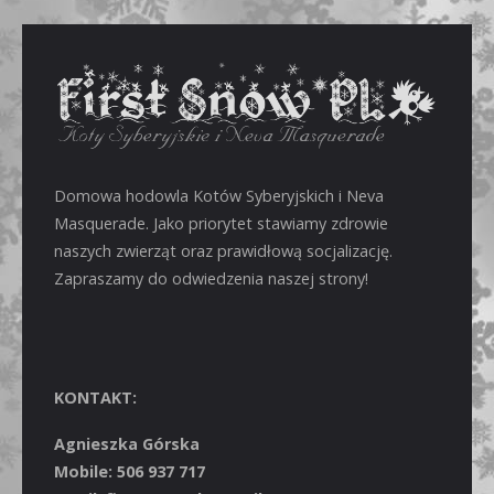
Domowa hodowla Kotów Syberyjskich i Neva
Masquerade. Jako priorytet stawiamy zdrowie
naszych zwierząt oraz prawidłową socjalizację.
Zapraszamy do odwiedzenia naszej strony!
KONTAKT:
Agnieszka Górska
Mobile: 506 937 717