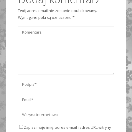
Twój adres email nie zostanie opublikowany.
Wymagane pola są oznaczone
*
Zapisz moje imię, adres e-mail i adres URL witryny