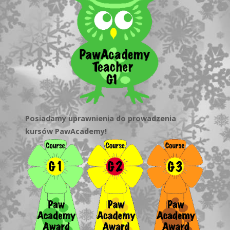
Posiadamy uprawnienia do prowadzenia
kursów PawAcademy!