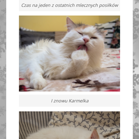
Czas na jeden z ostatnich mlecznych posiłków
I znowu Karmelka