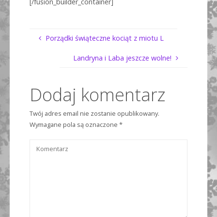
[/fusion_builder_container]
Porządki świąteczne kociąt z miotu L
Landryna i Laba jeszcze wolne!
Dodaj komentarz
Twój adres email nie zostanie opublikowany.
Wymagane pola są oznaczone
*