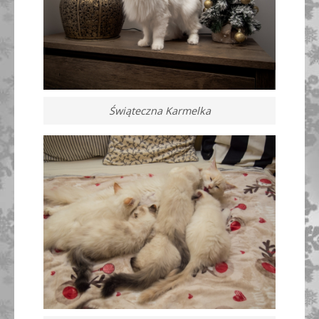
Świąteczna Karmelka