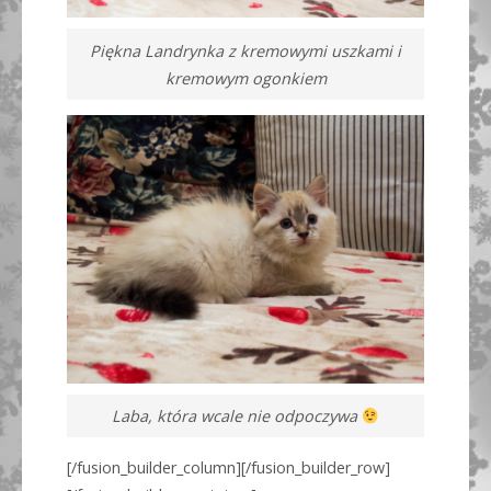
Piękna Landrynka z kremowymi uszkami i
kremowym ogonkiem
Laba, która wcale nie odpoczywa
[/fusion_builder_column][/fusion_builder_row]