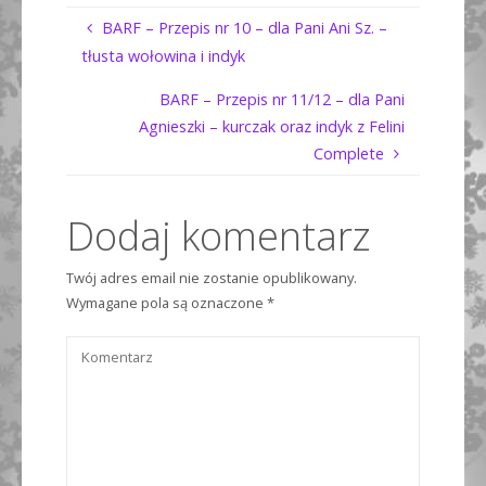
BARF – Przepis nr 10 – dla Pani Ani Sz. –
tłusta wołowina i indyk
BARF – Przepis nr 11/12 – dla Pani
Agnieszki – kurczak oraz indyk z Felini
Complete
Dodaj komentarz
Twój adres email nie zostanie opublikowany.
Wymagane pola są oznaczone
*