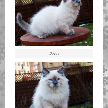
Davos