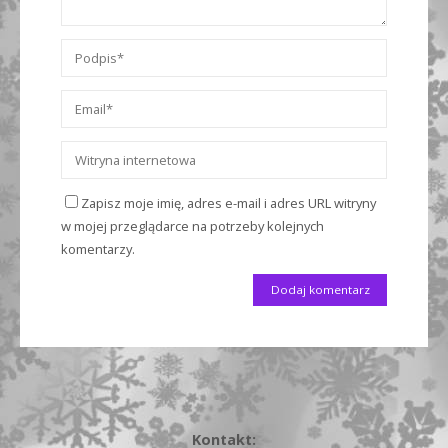
Zapisz moje imię, adres e-mail i adres URL witryny
w mojej przeglądarce na potrzeby kolejnych
komentarzy.
Kontakt: