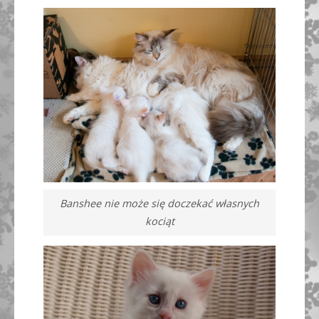
Banshee nie może się doczekać własnych
kociąt