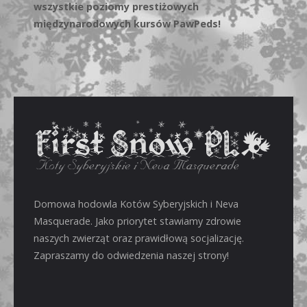
wszystkie poziomy prestiżowych
międzynarodowych kursów PawPeds!
Domowa hodowla Kotów Syberyjskich i Neva
Masquerade. Jako priorytet stawiamy zdrowie
naszych zwierząt oraz prawidłową socjalizację.
Zapraszamy do odwiedzenia naszej strony!