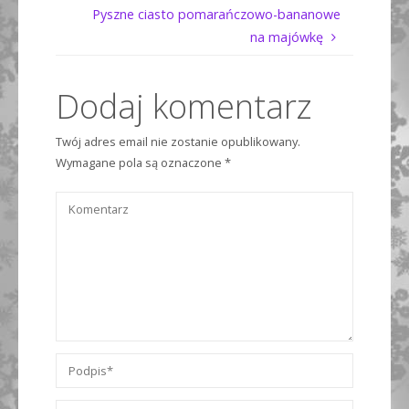
Pyszne ciasto pomarańczowo-bananowe
na majówkę
Dodaj komentarz
Twój adres email nie zostanie opublikowany.
Wymagane pola są oznaczone
*