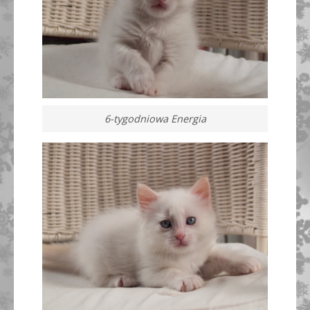
6-tygodniowa Energia