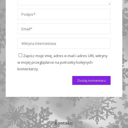
Zapisz moje imię, adres e-mail i adres URL witryny
w mojej przeglądarce na potrzeby kolejnych
komentarzy.
Kontakt: