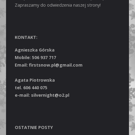
Zapraszamy do odwiedzenia naszej strony!
KONTAKT:
Agnieszka Górska
Mobile: 506 937 717
Email: firstsnow.pl@gmail.com
Agata Piotrowska
tel. 606 440 075
e-mail: silvernight@o2.pl
OSTATNIE POSTY