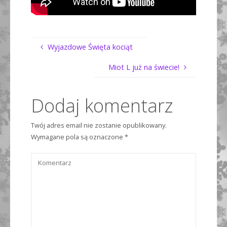
Wyjazdowe Święta kociąt
Miot L już na świecie!
Dodaj komentarz
Twój adres email nie zostanie opublikowany.
Wymagane pola są oznaczone
*