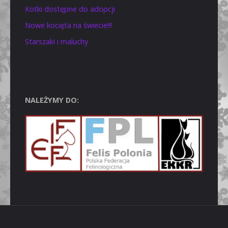
Kotki dostępne do adopcji
Nowe kocięta na świecie!!!
Starszaki i maluchy
NALEŻYMY DO: