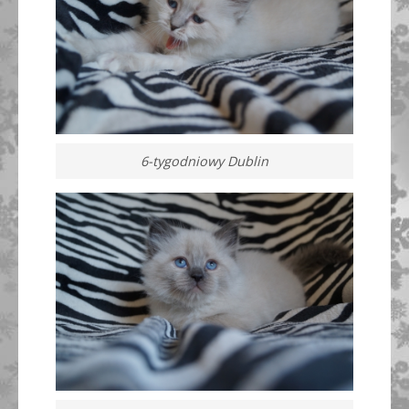
6-tygodniowy Dublin