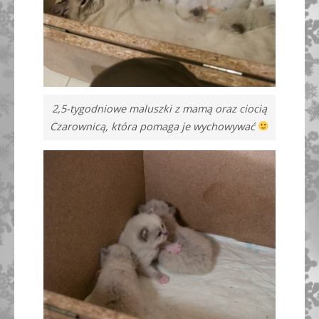
2,5-tygodniowe maluszki z mamą oraz ciocią
Czarownicą, która pomaga je wychowywać