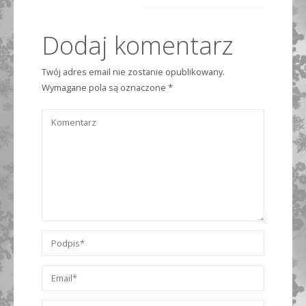
Dodaj komentarz
Twój adres email nie zostanie opublikowany.
Wymagane pola są oznaczone
*