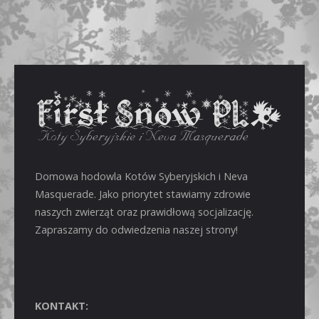
Domowa hodowla Kotów Syberyjskich i Neva
Masquerade. Jako priorytet stawiamy zdrowie
naszych zwierząt oraz prawidłową socjalizację.
Zapraszamy do odwiedzenia naszej strony!
KONTAKT: