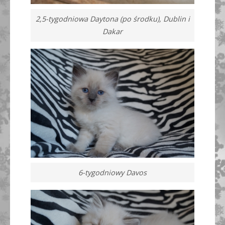
2,5-tygodniowa Daytona (po środku), Dublin i
Dakar
6-tygodniowy Davos