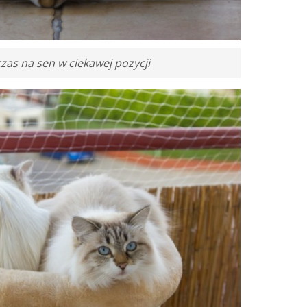
zas na sen w ciekawej pozycji