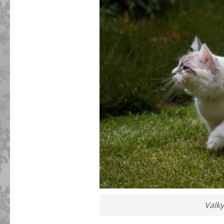
Valky