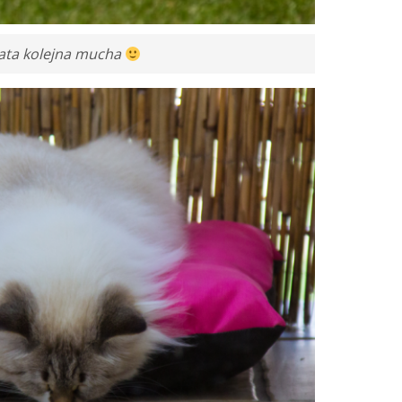
lata kolejna mucha