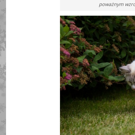
poważnym wzrok